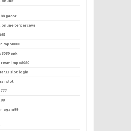
t online
t88 gacor
t online terpercaya
365
in mpo8080
8080 apk
k resmi mpo8080
uar33 slot login
uar slot
t777
t88
in agam99
t