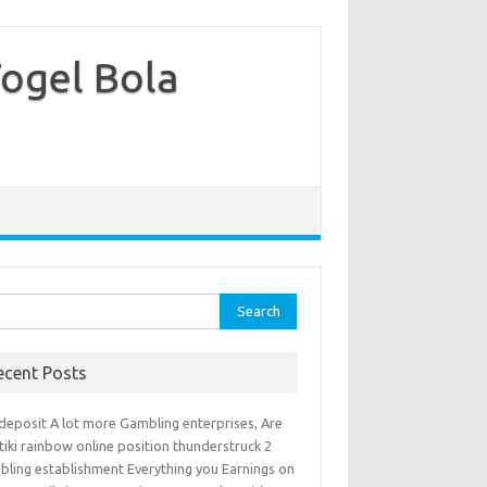
Togel Bola
rch
ecent Posts
deposit A lot more Gambling enterprises, Are
l tiki rainbow online position thunderstruck 2
bling establishment Everything you Earnings on