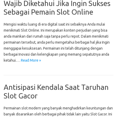
Wajib Diketahui Jika Ingin Sukses
Sebagai Pemain Slot Online
Mengisi waktu luang di era digital saat ini sebaiknya Anda mulai
menikmati Slot Online. Ini merupakan konten perjudian yang bisa
anda mainkan dari rumah saja tanpa perlu repot. Dalam menikmati
permainan tersebut, anda perlu mengetahui berbagai hal jika Ingin
menggapai kesuksesan. Permainan ini telah ditunjang dengan
berbagai Inovasi dan kelengkapan yang memang sepatutnya anda
ketahui.…
Read More »
Antisipasi Kendala Saat Taruhan
Slot Gacor
Permainan slot modern yang banyak menghadirkan keuntungan dan
banyak disarankan oleh berbagai pihak tidak lain yaitu Slot Gacor. Ini