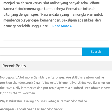
menjadi salah satu variasi slot online yang banyak sekali diburu
karena klaim kemenangan termudahnya. Permainan ini telah
ditunjang dengan spesifikasi andalan yang memungkinkan untuk
membantu player gapai kemenangan. Sekalipun spesifikasi dari
game gacor lebih unggul dari…
Read More »
S
e
a
Recent Posts
r
c
No-deposit A lot more Gambling enterprises, Are still tiki rainbow online
h
position thunderstruck 2 gambling establishment Everything you Earnings on
f
the 2025 Daily internet casino put ten play with a hundred Breakdown Innova
o
Options charm-worthen
r
Wajib Diketahui Jika Ingin Sukses Sebagai Pemain Slot Online
:
Antisipasi Kendala Saat Taruhan Slot Gacor