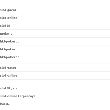
slot gacor
slot online
slot88
mejavip
hkbpokerqq
hkbpokerqq
hkbpokerqq
slot gacor
slot online
slot88 gacor
slot online terpercaya
koi365