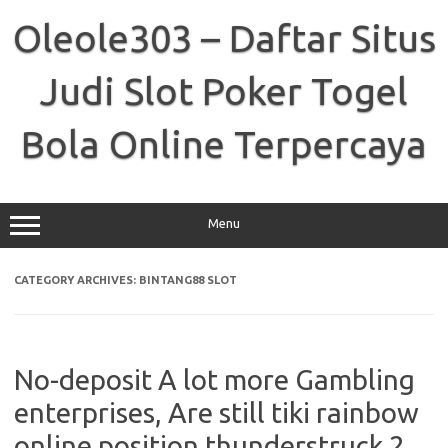
Skip
to
Oleole303 – Daftar Situs
content
Judi Slot Poker Togel
Bola Online Terpercaya
Menu
CATEGORY ARCHIVES:
BINTANG88 SLOT
No-deposit A lot more Gambling
enterprises, Are still tiki rainbow
online position thunderstruck 2