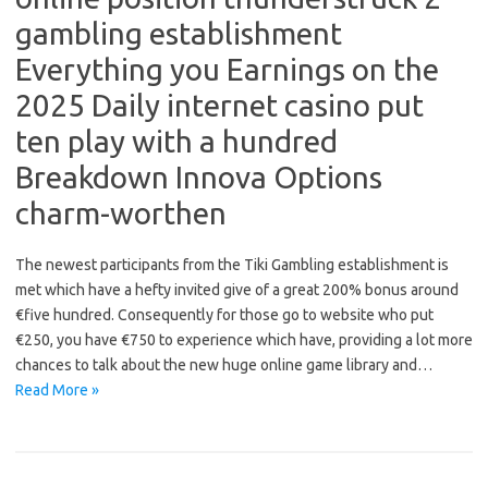
gambling establishment
Everything you Earnings on the
2025 Daily internet casino put
ten play with a hundred
Breakdown Innova Options
charm-worthen
The newest participants from the Tiki Gambling establishment is
met which have a hefty invited give of a great 200% bonus around
€five hundred. Consequently for those go to website who put
€250, you have €750 to experience which have, providing a lot more
chances to talk about the new huge online game library and…
Read More »