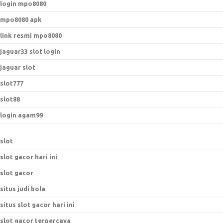
login mpo8080
mpo8080 apk
link resmi mpo8080
jaguar33 slot login
jaguar slot
slot777
slot88
login agam99
slot
slot gacor hari ini
slot gacor
situs judi bola
situs slot gacor hari ini
slot gacor terpercaya