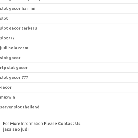
slot gacor hari ini
slot
slot gacor terbaru
slot777
judi bola resmi
slot gacor
rtp slot gacor
slot gacor 777
gacor
maxwin
server slot thailand
For More Information Please
Contact Us
jasa seo judi