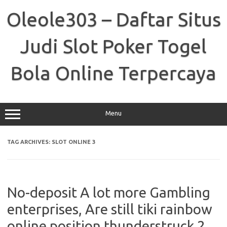
Skip
to
Oleole303 – Daftar Situs
content
Judi Slot Poker Togel
Bola Online Terpercaya
Menu
TAG ARCHIVES:
SLOT ONLINE 3
No-deposit A lot more Gambling
enterprises, Are still tiki rainbow
online position thunderstruck 2