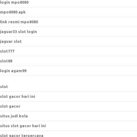
login mpo8080
mpo8080 apk
link resmi mpo8080
jaguar33 slot login
jaguar slot
slot777
slot88
login agam99
slot
slot gacor hari ini
slot gacor
situs judi bola
situs slot gacor hari ini
slot gacor terpercaya