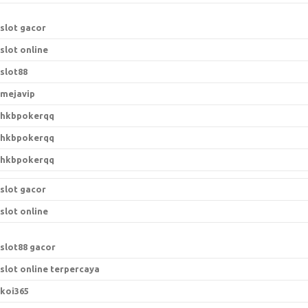
slot gacor
slot online
slot88
mejavip
hkbpokerqq
hkbpokerqq
hkbpokerqq
slot gacor
slot online
slot88 gacor
slot online terpercaya
koi365