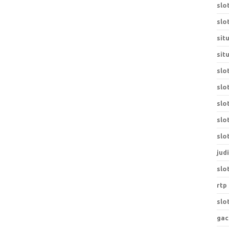
slo
slo
sit
sit
slo
slo
slo
slo
slo
jud
slo
rtp
slo
gac