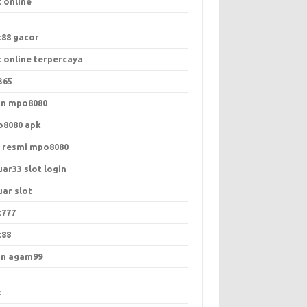
t online
t88 gacor
t online terpercaya
365
in mpo8080
8080 apk
k resmi mpo8080
uar33 slot login
uar slot
t777
t88
in agam99
t