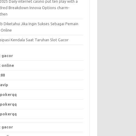
2025 Daily internet casino put ten play with a
dred Breakdown Innova Options charm-
then
b Diketahui Jika Ingin Sukses Sebagai Pemain
 Online
isipasi Kendala Saat Taruhan Slot Gacor
t gacor
t online
t88
avip
bpokerqq
bpokerqq
bpokerqq
t gacor