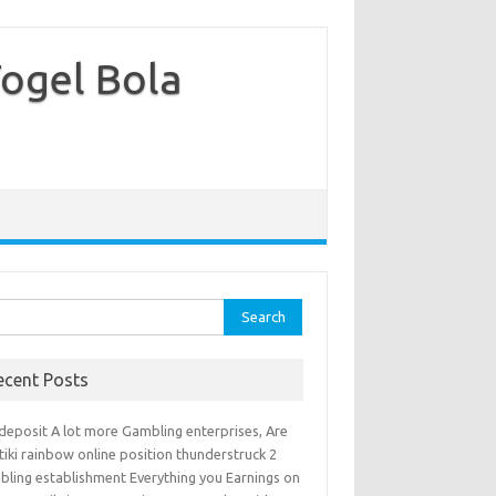
Togel Bola
rch
ecent Posts
deposit A lot more Gambling enterprises, Are
l tiki rainbow online position thunderstruck 2
bling establishment Everything you Earnings on