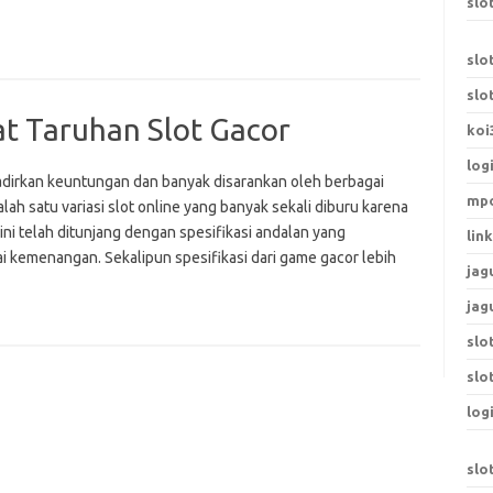
slo
slo
slo
at Taruhan Slot Gacor
koi
log
dirkan keuntungan dan banyak disarankan oleh berbagai
mpo
 salah satu variasi slot online yang banyak sekali diburu karena
i telah ditunjang dengan spesifikasi andalan yang
lin
kemenangan. Sekalipun spesifikasi dari game gacor lebih
jag
jag
slo
slo
log
slo