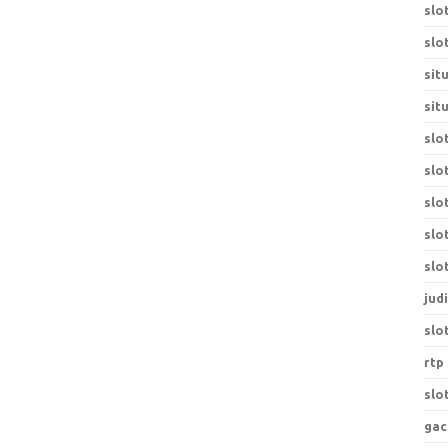
slo
slo
sit
sit
slo
slo
slo
slo
slo
jud
slo
rtp
slo
gac