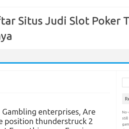
tar Situs Judi Slot Poker 
aya
Sea
for:
R
 Gambling enterprises, Are
No-
stil
ine position thunderstruck 2
gam