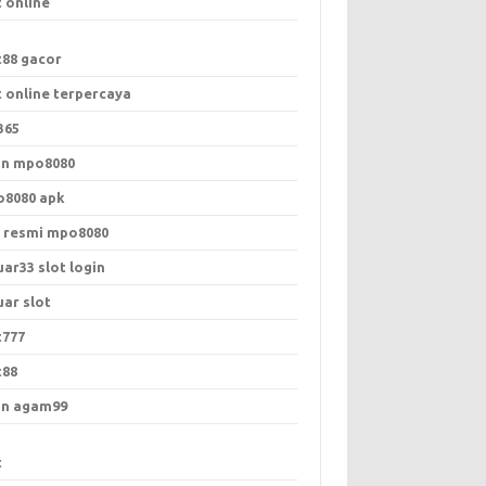
t online
t88 gacor
t online terpercaya
365
in mpo8080
8080 apk
k resmi mpo8080
uar33 slot login
uar slot
t777
t88
in agam99
t