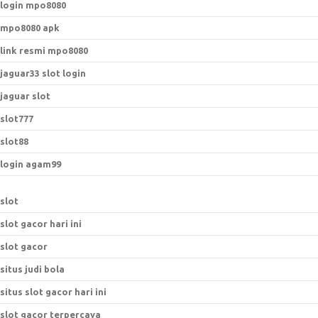
login mpo8080
mpo8080 apk
link resmi mpo8080
jaguar33 slot login
jaguar slot
slot777
slot88
login agam99
slot
slot gacor hari ini
slot gacor
situs judi bola
situs slot gacor hari ini
slot gacor terpercaya