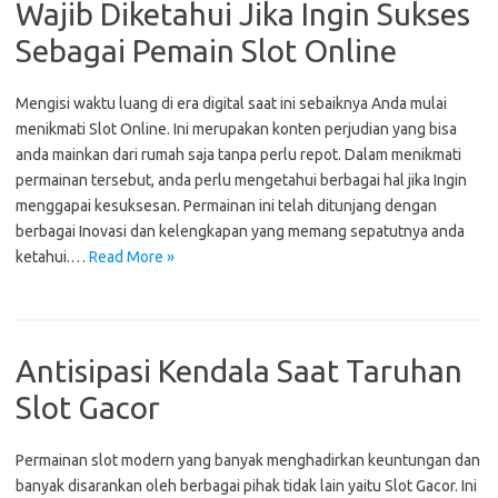
Wajib Diketahui Jika Ingin Sukses
Sebagai Pemain Slot Online
Mengisi waktu luang di era digital saat ini sebaiknya Anda mulai
menikmati Slot Online. Ini merupakan konten perjudian yang bisa
anda mainkan dari rumah saja tanpa perlu repot. Dalam menikmati
permainan tersebut, anda perlu mengetahui berbagai hal jika Ingin
menggapai kesuksesan. Permainan ini telah ditunjang dengan
berbagai Inovasi dan kelengkapan yang memang sepatutnya anda
ketahui.…
Read More »
Antisipasi Kendala Saat Taruhan
Slot Gacor
Permainan slot modern yang banyak menghadirkan keuntungan dan
banyak disarankan oleh berbagai pihak tidak lain yaitu Slot Gacor. Ini