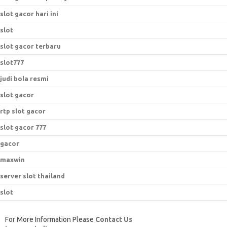
slot gacor hari ini
slot
slot gacor terbaru
slot777
judi bola resmi
slot gacor
rtp slot gacor
slot gacor 777
gacor
maxwin
server slot thailand
slot
For More Information Please
Contact Us