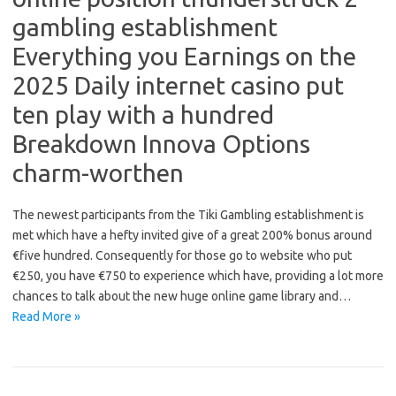
gambling establishment
Everything you Earnings on the
2025 Daily internet casino put
ten play with a hundred
Breakdown Innova Options
charm-worthen
The newest participants from the Tiki Gambling establishment is
met which have a hefty invited give of a great 200% bonus around
€five hundred. Consequently for those go to website who put
€250, you have €750 to experience which have, providing a lot more
chances to talk about the new huge online game library and…
Read More »