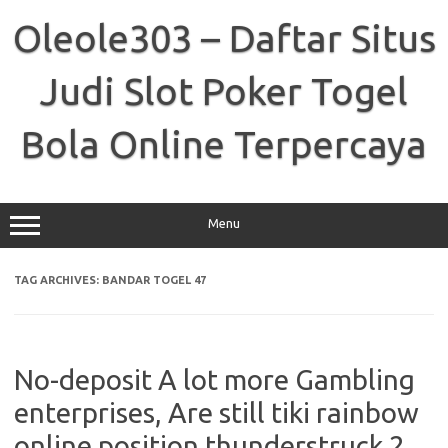
Skip
to
Oleole303 – Daftar Situs
content
Judi Slot Poker Togel
Bola Online Terpercaya
Menu
TAG ARCHIVES:
BANDAR TOGEL 47
No-deposit A lot more Gambling
enterprises, Are still tiki rainbow
online position thunderstruck 2