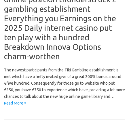
gambling establishment
Everything you Earnings on the
2025 Daily internet casino put
ten play with a hundred
Breakdown Innova Options
charm-worthen
The newest participants from the Tiki Gambling establishment is
met which have a hefty invited give of a great 200% bonus around
€five hundred. Consequently for those go to website who put
€250, you have €750 to experience which have, providing a lot more
chances to talk about the new huge online game library and…
Read More »