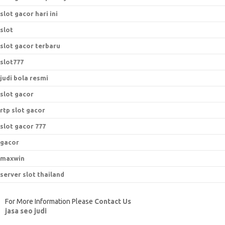
slot gacor hari ini
slot
slot gacor terbaru
slot777
judi bola resmi
slot gacor
rtp slot gacor
slot gacor 777
gacor
maxwin
server slot thailand
For More Information Please
Contact Us
jasa seo judi