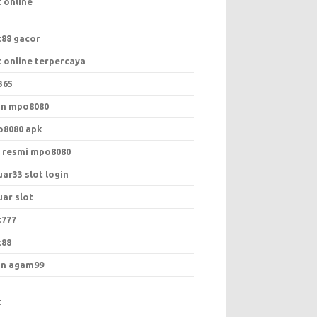
t online
t88 gacor
t online terpercaya
365
in mpo8080
8080 apk
k resmi mpo8080
uar33 slot login
uar slot
t777
t88
in agam99
t