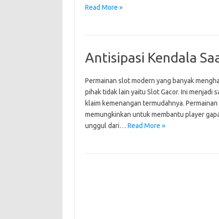
Read More »
Antisipasi Kendala Sa
Permainan slot modern yang banyak mengha
pihak tidak lain yaitu Slot Gacor. Ini menjadi
klaim kemenangan termudahnya. Permainan in
memungkinkan untuk membantu player gapai 
unggul dari…
Read More »