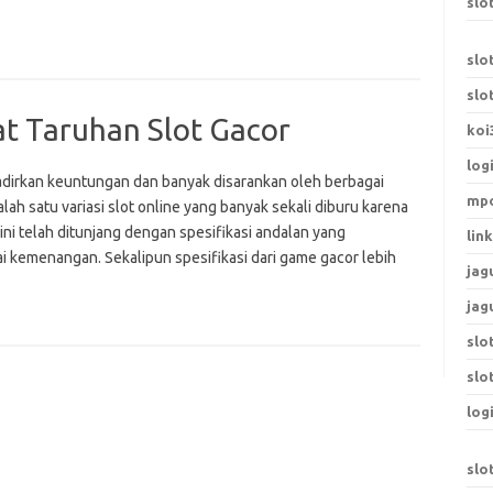
slo
slo
slo
at Taruhan Slot Gacor
koi
log
dirkan keuntungan dan banyak disarankan oleh berbagai
mpo
 salah satu variasi slot online yang banyak sekali diburu karena
i telah ditunjang dengan spesifikasi andalan yang
lin
kemenangan. Sekalipun spesifikasi dari game gacor lebih
jag
jag
slo
slo
log
slo