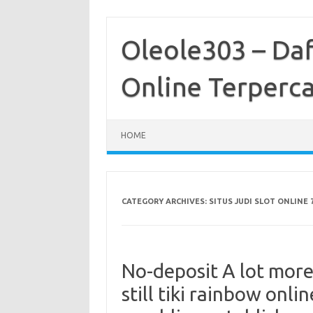
Skip
to
content
Oleole303 – Daf
Online Terperc
HOME
CATEGORY ARCHIVES:
SITUS JUDI SLOT ONLINE 
No-deposit A lot more
still tiki rainbow onl