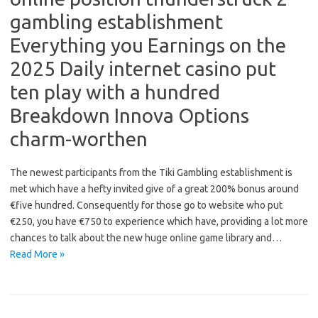
gambling establishment
Everything you Earnings on the
2025 Daily internet casino put
ten play with a hundred
Breakdown Innova Options
charm-worthen
The newest participants from the Tiki Gambling establishment is
met which have a hefty invited give of a great 200% bonus around
€five hundred. Consequently for those go to website who put
€250, you have €750 to experience which have, providing a lot more
chances to talk about the new huge online game library and…
Read More »