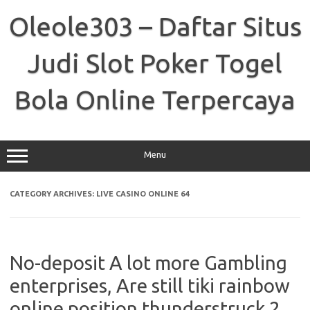
Skip
to
Oleole303 – Daftar Situs
content
Judi Slot Poker Togel
Bola Online Terpercaya
Menu
CATEGORY ARCHIVES:
LIVE CASINO ONLINE 64
No-deposit A lot more Gambling
enterprises, Are still tiki rainbow
online position thunderstruck 2