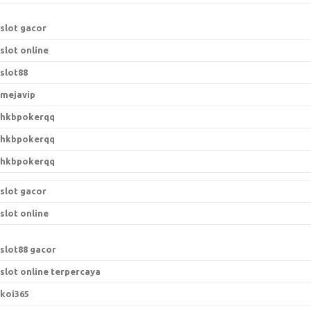
slot gacor
slot online
slot88
mejavip
hkbpokerqq
hkbpokerqq
hkbpokerqq
slot gacor
slot online
slot88 gacor
slot online terpercaya
koi365