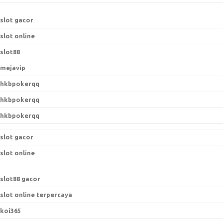
slot gacor
slot online
slot88
mejavip
hkbpokerqq
hkbpokerqq
hkbpokerqq
slot gacor
slot online
slot88 gacor
slot online terpercaya
koi365