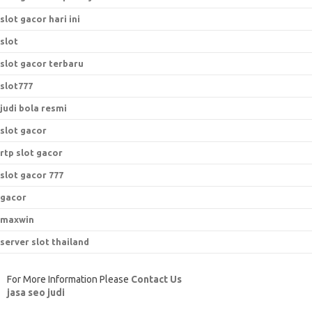
slot gacor hari ini
slot
slot gacor terbaru
slot777
judi bola resmi
slot gacor
rtp slot gacor
slot gacor 777
gacor
maxwin
server slot thailand
For More Information Please
Contact Us
jasa seo judi