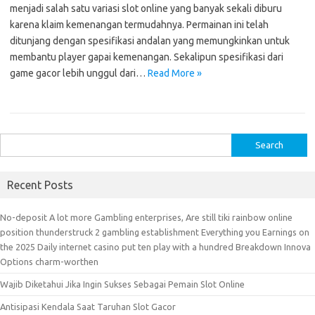
menjadi salah satu variasi slot online yang banyak sekali diburu
karena klaim kemenangan termudahnya. Permainan ini telah
ditunjang dengan spesifikasi andalan yang memungkinkan untuk
membantu player gapai kemenangan. Sekalipun spesifikasi dari
game gacor lebih unggul dari…
Read More »
S
e
a
Recent Posts
r
c
No-deposit A lot more Gambling enterprises, Are still tiki rainbow online
h
position thunderstruck 2 gambling establishment Everything you Earnings on
f
the 2025 Daily internet casino put ten play with a hundred Breakdown Innova
o
Options charm-worthen
r
Wajib Diketahui Jika Ingin Sukses Sebagai Pemain Slot Online
:
Antisipasi Kendala Saat Taruhan Slot Gacor