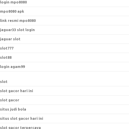
login mpo8080
mpo8080 apk
link resmi mpo8080
jaguar33 slot login
jaguar slot
slot777
slot88
login agam99
slot
slot gacor hari ini
slot gacor
situs judi bola
situs slot gacor hari ini
slot gacor terpercaya