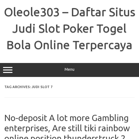
Skip
to
Oleole303 – Daftar Situs
content
Judi Slot Poker Togel
Bola Online Terpercaya
Menu
TAG ARCHIVES:
JUDI SLOT 7
No-deposit A lot more Gambling
enterprises, Are still tiki rainbow
online position thunderstruck 2