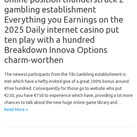
gambling establishment
Everything you Earnings on the
2025 Daily internet casino put
ten play with a hundred
Breakdown Innova Options
charm-worthen
The newest participants from the Tiki Gambling establishment is
met which have a hefty invited give of a great 200% bonus around
€five hundred. Consequently for those go to website who put
€250, you have €750 to experience which have, providing a lot more
chances to talk about the new huge online game library and…
Read More »