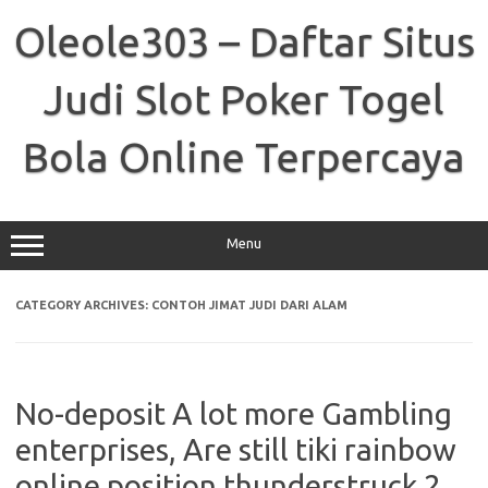
Skip
to
Oleole303 – Daftar Situs
content
Judi Slot Poker Togel
Bola Online Terpercaya
Menu
CATEGORY ARCHIVES:
CONTOH JIMAT JUDI DARI ALAM
No-deposit A lot more Gambling
enterprises, Are still tiki rainbow
online position thunderstruck 2