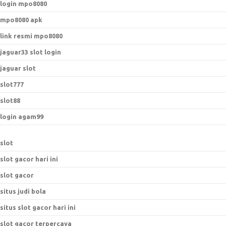
login mpo8080
mpo8080 apk
link resmi mpo8080
jaguar33 slot login
jaguar slot
slot777
slot88
login agam99
slot
slot gacor hari ini
slot gacor
situs judi bola
situs slot gacor hari ini
slot gacor terpercaya