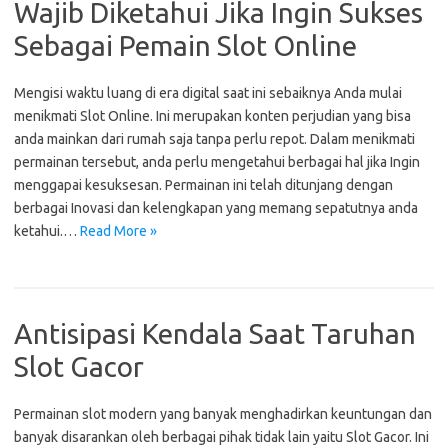
Wajib Diketahui Jika Ingin Sukses
Sebagai Pemain Slot Online
Mengisi waktu luang di era digital saat ini sebaiknya Anda mulai
menikmati Slot Online. Ini merupakan konten perjudian yang bisa
anda mainkan dari rumah saja tanpa perlu repot. Dalam menikmati
permainan tersebut, anda perlu mengetahui berbagai hal jika Ingin
menggapai kesuksesan. Permainan ini telah ditunjang dengan
berbagai Inovasi dan kelengkapan yang memang sepatutnya anda
ketahui.…
Read More »
Antisipasi Kendala Saat Taruhan
Slot Gacor
Permainan slot modern yang banyak menghadirkan keuntungan dan
banyak disarankan oleh berbagai pihak tidak lain yaitu Slot Gacor. Ini