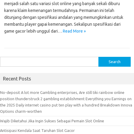
menjadi salah satu variasi slot online yang banyak sekali diburu
karena klaim kemenangan termudahnya. Permainan ini telah
ditunjang dengan spesifikasi andalan yang memungkinkan untuk
membantu player gapai kemenangan. Sekalipun spesifikasi dari
game gacor lebih unggul dari…
Read More »
S
e
a
Recent Posts
r
c
No-deposit A lot more Gambling enterprises, Are still tiki rainbow online
h
position thunderstruck 2 gambling establishment Everything you Earnings on
f
the 2025 Daily internet casino put ten play with a hundred Breakdown Innova
o
Options charm-worthen
r
Wajib Diketahui Jika Ingin Sukses Sebagai Pemain Slot Online
:
Antisipasi Kendala Saat Taruhan Slot Gacor