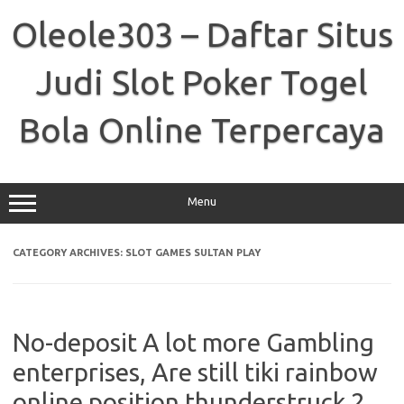
Skip
to
Oleole303 – Daftar Situs
content
Judi Slot Poker Togel
Bola Online Terpercaya
Menu
CATEGORY ARCHIVES:
SLOT GAMES SULTAN PLAY
No-deposit A lot more Gambling
enterprises, Are still tiki rainbow
online position thunderstruck 2