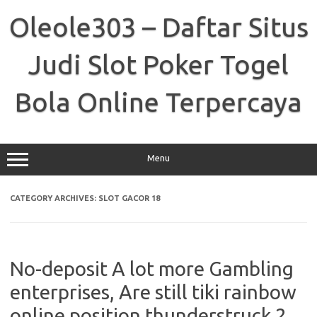
Skip
to
Oleole303 – Daftar Situs
content
Judi Slot Poker Togel
Bola Online Terpercaya
Menu
CATEGORY ARCHIVES:
SLOT GACOR 18
No-deposit A lot more Gambling
enterprises, Are still tiki rainbow
online position thunderstruck 2