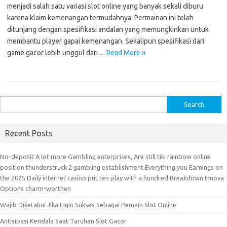
menjadi salah satu variasi slot online yang banyak sekali diburu
karena klaim kemenangan termudahnya. Permainan ini telah
ditunjang dengan spesifikasi andalan yang memungkinkan untuk
membantu player gapai kemenangan. Sekalipun spesifikasi dari
game gacor lebih unggul dari…
Read More »
S
e
a
Recent Posts
r
c
No-deposit A lot more Gambling enterprises, Are still tiki rainbow online
h
position thunderstruck 2 gambling establishment Everything you Earnings on
f
the 2025 Daily internet casino put ten play with a hundred Breakdown Innova
o
Options charm-worthen
r
Wajib Diketahui Jika Ingin Sukses Sebagai Pemain Slot Online
:
Antisipasi Kendala Saat Taruhan Slot Gacor