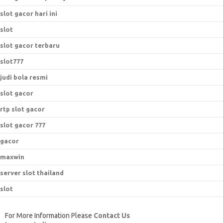
slot gacor hari ini
slot
slot gacor terbaru
slot777
judi bola resmi
slot gacor
rtp slot gacor
slot gacor 777
gacor
maxwin
server slot thailand
slot
For More Information Please
Contact Us