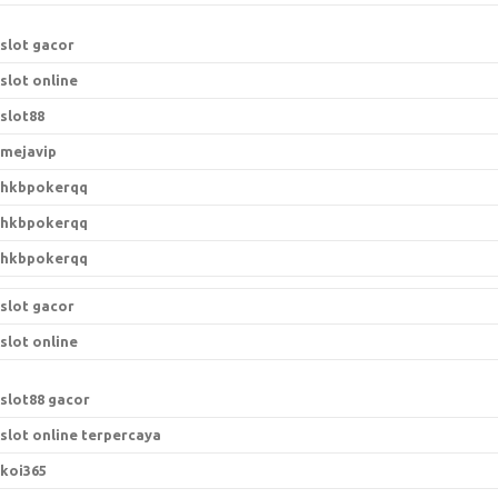
slot gacor
slot online
slot88
mejavip
hkbpokerqq
hkbpokerqq
hkbpokerqq
slot gacor
slot online
slot88 gacor
slot online terpercaya
koi365