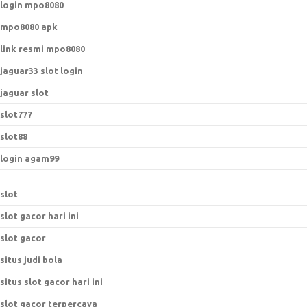
login mpo8080
mpo8080 apk
link resmi mpo8080
jaguar33 slot login
jaguar slot
slot777
slot88
login agam99
slot
slot gacor hari ini
slot gacor
situs judi bola
situs slot gacor hari ini
slot gacor terpercaya