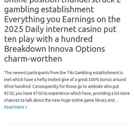
gambling establishment
Everything you Earnings on the
2025 Daily internet casino put
ten play with a hundred
Breakdown Innova Options
charm-worthen
The newest participants from the Tiki Gambling establishment is
met which have a hefty invited give of a great 200% bonus around
€five hundred. Consequently for those go to website who put
€250, you have €750 to experience which have, providing a lot more
chances to talk about the new huge online game library and…
Read More »