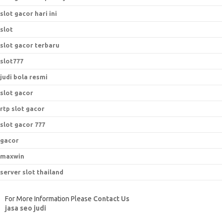
slot gacor hari ini
slot
slot gacor terbaru
slot777
judi bola resmi
slot gacor
rtp slot gacor
slot gacor 777
gacor
maxwin
server slot thailand
For More Information Please
Contact Us
jasa seo judi