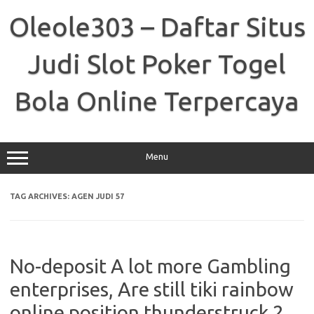
Skip
to
Oleole303 – Daftar Situs
content
Judi Slot Poker Togel
Bola Online Terpercaya
Menu
TAG ARCHIVES:
AGEN JUDI 57
No-deposit A lot more Gambling
enterprises, Are still tiki rainbow
online position thunderstruck 2