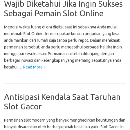
Wajib Diketahui Jika Ingin Sukses
Sebagai Pemain Slot Online
Mengisi waktu luang di era digital saat ini sebaiknya Anda mulai
menikmati Slot Online. Ini merupakan konten perjudian yang bisa
anda mainkan dari rumah saja tanpa perlu repot. Dalam menikmati
permainan tersebut, anda perlu mengetahui berbagai hal jika Ingin
menggapai kesuksesan. Permainan ini telah ditunjang dengan
berbagai Inovasi dan kelengkapan yang memang sepatutnya anda
ketahui.…
Read More »
Antisipasi Kendala Saat Taruhan
Slot Gacor
Permainan slot modern yang banyak menghadirkan keuntungan dan
banyak disarankan oleh berbagai pihak tidak lain yaitu Slot Gacor. Ini