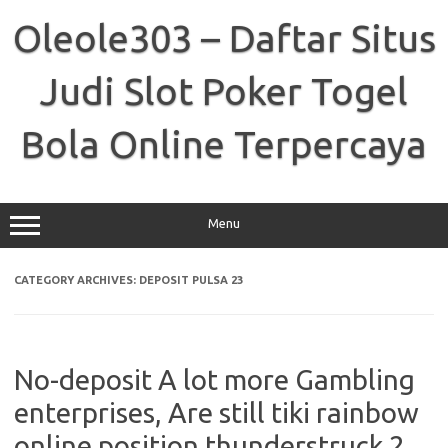
Skip
to
Oleole303 – Daftar Situs
content
Judi Slot Poker Togel
Bola Online Terpercaya
Menu
CATEGORY ARCHIVES:
DEPOSIT PULSA 23
No-deposit A lot more Gambling
enterprises, Are still tiki rainbow
online position thunderstruck 2