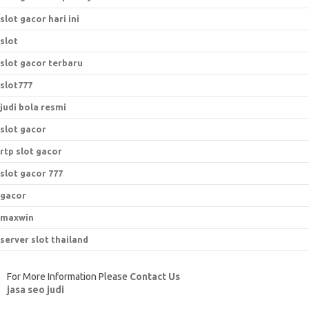
slot gacor hari ini
slot
slot gacor terbaru
slot777
judi bola resmi
slot gacor
rtp slot gacor
slot gacor 777
gacor
maxwin
server slot thailand
For More Information Please
Contact Us
jasa seo judi