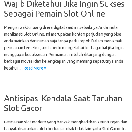
Wajib Diketahui Jika Ingin Sukses
Sebagai Pemain Slot Online
Mengisi waktu luang di era digital saat ini sebaiknya Anda mulai
menikmati Slot Online. Ini merupakan konten perjudian yang bisa
anda mainkan dari rumah saja tanpa perlu repot. Dalam menikmati
permainan tersebut, anda perlu mengetahui berbagai hal jika Ingin
menggapai kesuksesan. Permainan ini telah ditunjang dengan
berbagai Inovasi dan kelengkapan yang memang sepatutnya anda
ketahui.…
Read More »
Antisipasi Kendala Saat Taruhan
Slot Gacor
Permainan slot modern yang banyak menghadirkan keuntungan dan
banyak disarankan oleh berbagai pihak tidak lain yaitu Slot Gacor. Ini