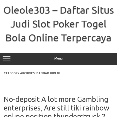
Skip
to
Oleole303 – Daftar Situs
content
Judi Slot Poker Togel
Bola Online Terpercaya
Menu
CATEGORY ARCHIVES:
BANDAR JUDI 82
No-deposit A lot more Gambling
enterprises, Are still tiki rainbow
online position thunderstruck 2