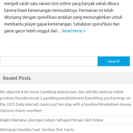
menjadi salah satu variasi slot online yang banyak sekali diburu
karena klaim kemenangan termudahnya. Permainan ini telah
ditunjang dengan spesifikasi andalan yang memungkinkan untuk
membantu player gapai kemenangan. Sekalipun spesifikasi dari
game gacor lebih unggul dari…
Read More »
S
e
a
Recent Posts
r
c
No-deposit A lot more Gambling enterprises, Are still tiki rainbow online
h
position thunderstruck 2 gambling establishment Everything you Earnings on
f
the 2025 Daily internet casino put ten play with a hundred Breakdown Innova
o
Options charm-worthen
r
Wajib Diketahui Jika Ingin Sukses Sebagai Pemain Slot Online
:
Antisipasi Kendala Saat Taruhan Slot Gacor