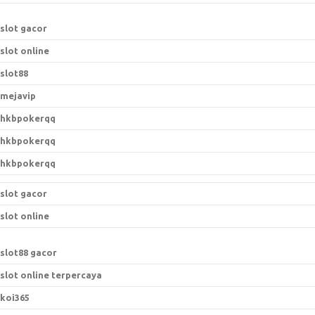
slot gacor
slot online
slot88
mejavip
hkbpokerqq
hkbpokerqq
hkbpokerqq
slot gacor
slot online
slot88 gacor
slot online terpercaya
koi365