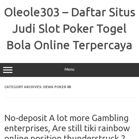
Skip
to
Oleole303 – Daftar Situs
content
Judi Slot Poker Togel
Bola Online Terpercaya
Menu
CATEGORY ARCHIVES:
DEWA POKER 88
No-deposit A lot more Gambling
enterprises, Are still tiki rainbow
online position thunderstruck 2