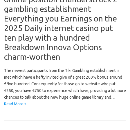
gambling establishment
Everything you Earnings on the
2025 Daily internet casino put
ten play with a hundred
Breakdown Innova Options
charm-worthen
The newest participants from the Tiki Gambling establishment is
met which have a hefty invited give of a great 200% bonus around
€five hundred. Consequently for those go to website who put
€250, you have €750 to experience which have, providing a lot more
chances to talk about the new huge online game library and…
Read More »