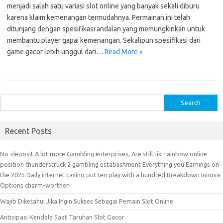
menjadi salah satu variasi slot online yang banyak sekali diburu
karena klaim kemenangan termudahnya. Permainan ini telah
ditunjang dengan spesifikasi andalan yang memungkinkan untuk
membantu player gapai kemenangan. Sekalipun spesifikasi dari
game gacor lebih unggul dari…
Read More »
S
e
a
Recent Posts
r
c
No-deposit A lot more Gambling enterprises, Are still tiki rainbow online
h
position thunderstruck 2 gambling establishment Everything you Earnings on
f
the 2025 Daily internet casino put ten play with a hundred Breakdown Innova
o
Options charm-worthen
r
Wajib Diketahui Jika Ingin Sukses Sebagai Pemain Slot Online
:
Antisipasi Kendala Saat Taruhan Slot Gacor