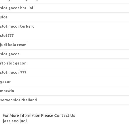
slot gacor hari ini
slot
slot gacor terbaru
slot777
judi bola resmi
slot gacor
rtp slot gacor
slot gacor 777
gacor
maxwin
server slot thailand
For More Information Please
Contact Us
jasa seo judi