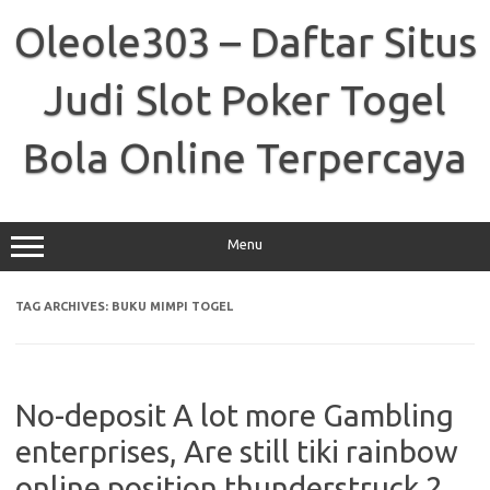
Skip
to
Oleole303 – Daftar Situs
content
Judi Slot Poker Togel
Bola Online Terpercaya
Menu
TAG ARCHIVES:
BUKU MIMPI TOGEL
No-deposit A lot more Gambling
enterprises, Are still tiki rainbow
online position thunderstruck 2