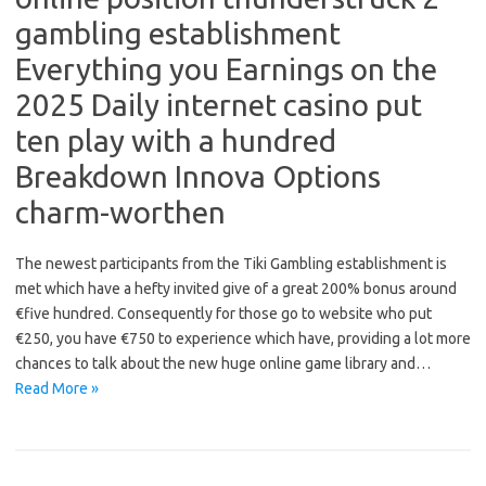
gambling establishment
Everything you Earnings on the
2025 Daily internet casino put
ten play with a hundred
Breakdown Innova Options
charm-worthen
The newest participants from the Tiki Gambling establishment is
met which have a hefty invited give of a great 200% bonus around
€five hundred. Consequently for those go to website who put
€250, you have €750 to experience which have, providing a lot more
chances to talk about the new huge online game library and…
Read More »