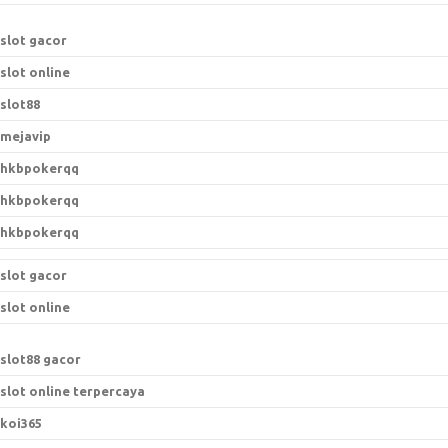
slot gacor
slot online
slot88
mejavip
hkbpokerqq
hkbpokerqq
hkbpokerqq
slot gacor
slot online
slot88 gacor
slot online terpercaya
koi365