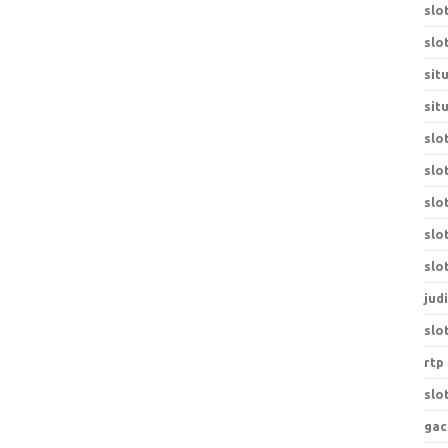
slo
slo
sit
sit
slo
slo
slo
slo
slo
jud
slo
rtp
slo
gac