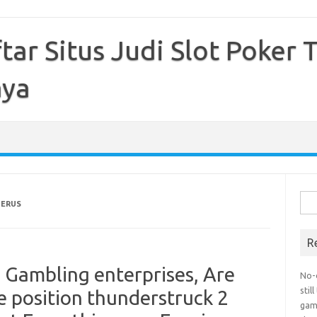
tar Situs Judi Slot Poker 
aya
Sea
TERUS
for:
R
 Gambling enterprises, Are
No-
stil
ine position thunderstruck 2
gam