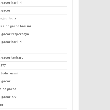
t gacor hari ini
t gacor
us judi bola
us slot gacor hari ini
t gacor terpercaya
t gacor hari ini
t
t gacor terbaru
t777
i bola resmi
t gacor
 slot gacor
t gacor 777
or