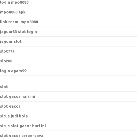
login mpo8080
mpo8080 apk
link resmi mpo8080
jaguar33 slot login
jaguar slot
slot777
slot88
login agam99
slot
slot gacor hari ini
slot gacor
situs judi bola
situs slot gacor hari ini
slot gacor terpercaya