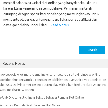
menjadi salah satu variasi slot online yang banyak sekali diburu
karena klaim kemenangan termudahnya. Permainan ini telah
ditunjang dengan spesifikasi andalan yang memungkinkan untuk
membantu player gapai kemenangan. Sekalipun spesifikasi dari
game gacor lebih unggul dari…
Read More »
S
e
a
Recent Posts
r
c
No-deposit A lot more Gambling enterprises, Are still tiki rainbow online
h
position thunderstruck 2 gambling establishment Everything you Earnings on
f
the 2025 Daily internet casino put ten play with a hundred Breakdown Innova
o
Options charm-worthen
r
Wajib Diketahui Jika Ingin Sukses Sebagai Pemain Slot Online
:
Antisipasi Kendala Saat Taruhan Slot Gacor