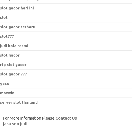
slot gacor hari ini
slot
slot gacor terbaru
slot777
judi bola resmi
slot gacor
rtp slot gacor
slot gacor 777
gacor
maxwin
server slot thailand
For More Information Please
Contact Us
jasa seo judi