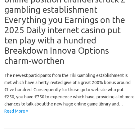
gambling establishment
Everything you Earnings on the
2025 Daily internet casino put
ten play with a hundred
Breakdown Innova Options
charm-worthen
The newest participants from the Tiki Gambling establishment is
met which have a hefty invited give of a great 200% bonus around
€five hundred. Consequently for those go to website who put
€250, you have €750 to experience which have, providing a lot more
chances to talk about the new huge online game library and…
Read More »