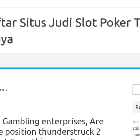
tar Situs Judi Slot Poker 
aya
Sea
NANG
for:
R
 Gambling enterprises, Are
No-
stil
ine position thunderstruck 2
gam