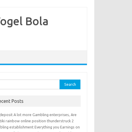
Togel Bola
rch
ecent Posts
deposit A lot more Gambling enterprises, Are
l tiki rainbow online position thunderstruck 2
bling establishment Everything you Earnings on