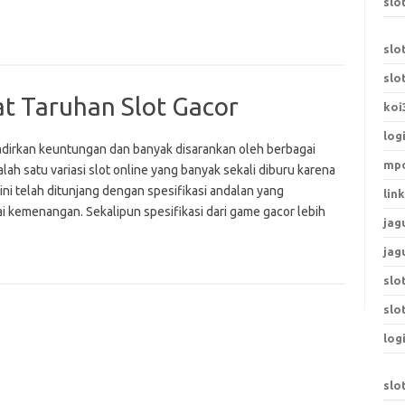
slo
slo
slo
at Taruhan Slot Gacor
koi
log
dirkan keuntungan dan banyak disarankan oleh berbagai
mpo
 salah satu variasi slot online yang banyak sekali diburu karena
i telah ditunjang dengan spesifikasi andalan yang
lin
kemenangan. Sekalipun spesifikasi dari game gacor lebih
jag
jag
slo
slo
log
slo