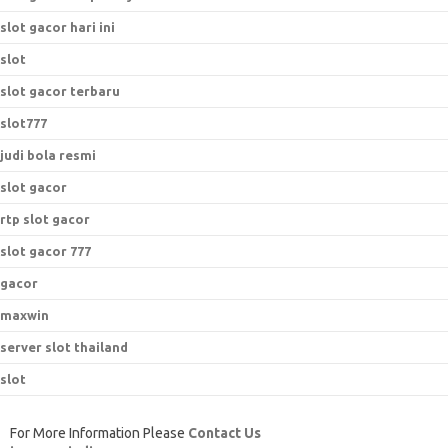
slot gacor hari ini
slot
slot gacor terbaru
slot777
judi bola resmi
slot gacor
rtp slot gacor
slot gacor 777
gacor
maxwin
server slot thailand
slot
For More Information Please
Contact Us