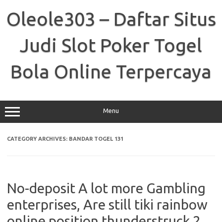
Skip
to
Oleole303 – Daftar Situs
content
Judi Slot Poker Togel
Bola Online Terpercaya
Menu
CATEGORY ARCHIVES:
BANDAR TOGEL 131
No-deposit A lot more Gambling
enterprises, Are still tiki rainbow
online position thunderstruck 2