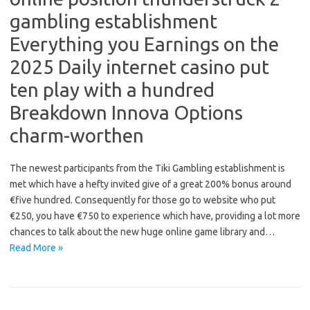
gambling establishment
Everything you Earnings on the
2025 Daily internet casino put
ten play with a hundred
Breakdown Innova Options
charm-worthen
The newest participants from the Tiki Gambling establishment is
met which have a hefty invited give of a great 200% bonus around
€five hundred. Consequently for those go to website who put
€250, you have €750 to experience which have, providing a lot more
chances to talk about the new huge online game library and…
Read More »