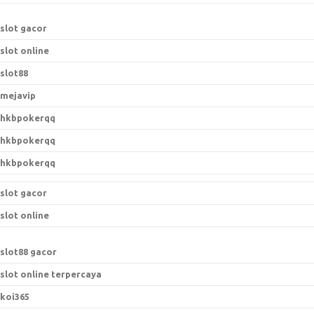
slot gacor
slot online
slot88
mejavip
hkbpokerqq
hkbpokerqq
hkbpokerqq
slot gacor
slot online
slot88 gacor
slot online terpercaya
koi365