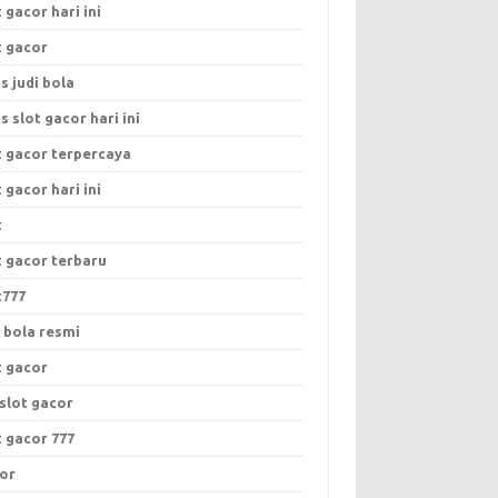
t gacor hari ini
t gacor
us judi bola
us slot gacor hari ini
t gacor terpercaya
t gacor hari ini
t
t gacor terbaru
t777
i bola resmi
t gacor
 slot gacor
t gacor 777
or