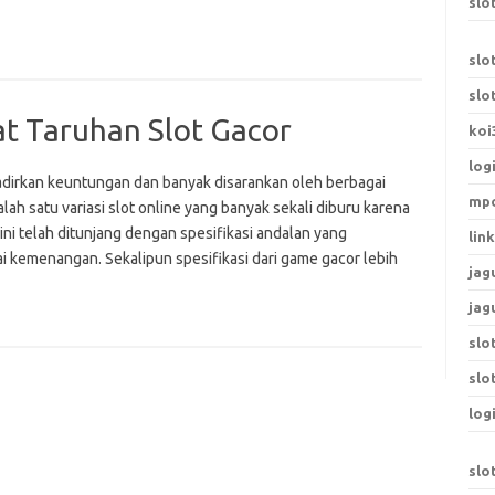
slo
slo
slo
at Taruhan Slot Gacor
koi
log
dirkan keuntungan dan banyak disarankan oleh berbagai
mpo
 salah satu variasi slot online yang banyak sekali diburu karena
i telah ditunjang dengan spesifikasi andalan yang
lin
kemenangan. Sekalipun spesifikasi dari game gacor lebih
jag
jag
slo
slo
log
slo