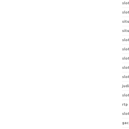
slo
slo
sit
sit
slo
slo
slo
slo
slo
jud
slo
rtp
slo
gac