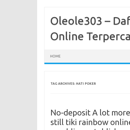
Skip
to
content
Oleole303 – Daf
Online Terperc
HOME
TAG ARCHIVES:
HATI POKER
No-deposit A lot more
still tiki rainbow onl