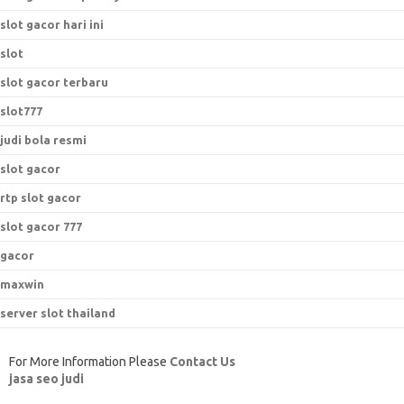
slot gacor hari ini
slot
slot gacor terbaru
slot777
judi bola resmi
slot gacor
rtp slot gacor
slot gacor 777
gacor
maxwin
server slot thailand
For More Information Please
Contact Us
jasa seo judi