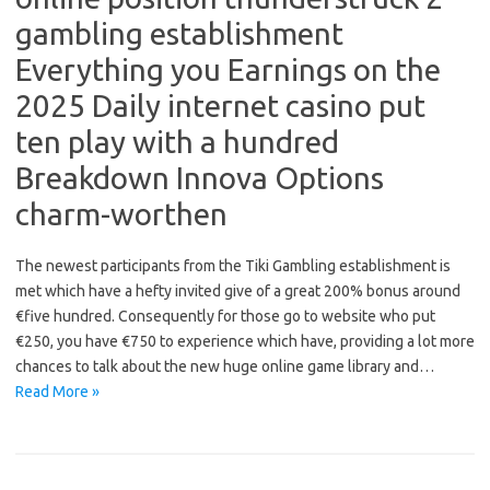
gambling establishment
Everything you Earnings on the
2025 Daily internet casino put
ten play with a hundred
Breakdown Innova Options
charm-worthen
The newest participants from the Tiki Gambling establishment is
met which have a hefty invited give of a great 200% bonus around
€five hundred. Consequently for those go to website who put
€250, you have €750 to experience which have, providing a lot more
chances to talk about the new huge online game library and…
Read More »