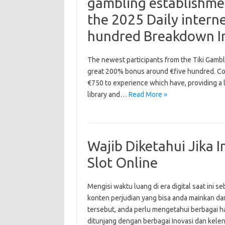
gambling establishme
the 2025 Daily interne
hundred Breakdown I
The newest participants from the Tiki Gambli
great 200% bonus around €five hundred. Co
€750 to experience which have, providing a
library and…
Read More »
Wajib Diketahui Jika 
Slot Online
Mengisi waktu luang di era digital saat ini 
konten perjudian yang bisa anda mainkan da
tersebut, anda perlu mengetahui berbagai ha
ditunjang dengan berbagai Inovasi dan kel