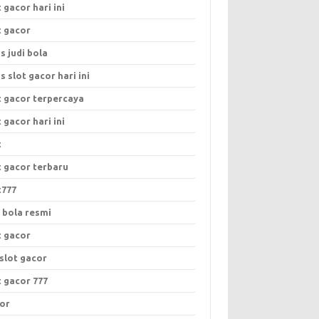
t gacor hari ini
t gacor
us judi bola
us slot gacor hari ini
t gacor terpercaya
t gacor hari ini
t
t gacor terbaru
t777
i bola resmi
t gacor
 slot gacor
t gacor 777
or