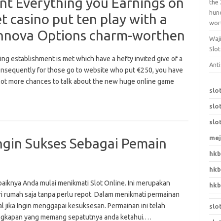
nt Everything you Earnings on
the 
hun
t casino put ten play with a
wor
nnova Options charm-worthen
Waji
Slot
ng establishment is met which have a hefty invited give of a
Ant
nsequently for those go to website who put €250, you have
 lot more chances to talk about the new huge online game
slo
slo
slo
mej
Ingin Sukses Sebagai Pemain
hk
hk
sebaiknya Anda mulai menikmati Slot Online. Ini merupakan
hk
ri rumah saja tanpa perlu repot. Dalam menikmati permainan
l jika Ingin menggapai kesuksesan. Permainan ini telah
slo
engkapan yang memang sepatutnya anda ketahui.…