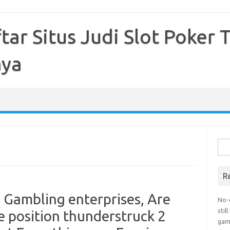
tar Situs Judi Slot Poker 
aya
Sea
for:
R
 Gambling enterprises, Are
No-
stil
ine position thunderstruck 2
gam