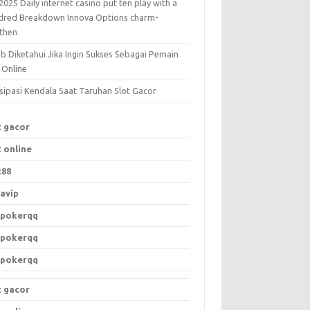
2025 Daily internet casino put ten play with a
dred Breakdown Innova Options charm-
then
b Diketahui Jika Ingin Sukses Sebagai Pemain
 Online
isipasi Kendala Saat Taruhan Slot Gacor
t gacor
t online
t88
avip
bpokerqq
bpokerqq
bpokerqq
t gacor