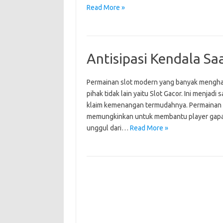
Read More »
Antisipasi Kendala Sa
Permainan slot modern yang banyak mengha
pihak tidak lain yaitu Slot Gacor. Ini menjadi
klaim kemenangan termudahnya. Permainan in
memungkinkan untuk membantu player gapai 
unggul dari…
Read More »