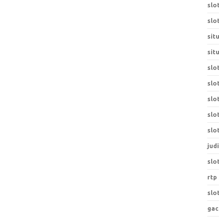
slo
slo
sit
sit
slo
slo
slo
slo
slo
jud
slo
rtp
slo
gac