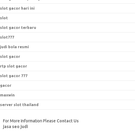
slot gacor hari ini
slot
slot gacor terbaru
slot777
judi bola resmi
slot gacor
rtp slot gacor
slot gacor 777
gacor
maxwin
server slot thailand
For More Information Please
Contact Us
jasa seo judi