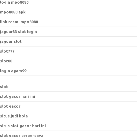
login mpo8080
mpo8080 apk
link resmi mpo8080
jaguar33 slot login
jaguar slot
slot777
slot88
login agam99
slot
slot gacor hari ini
slot gacor
situs judi bola
situs slot gacor hari ini
slot gacor terpercaya