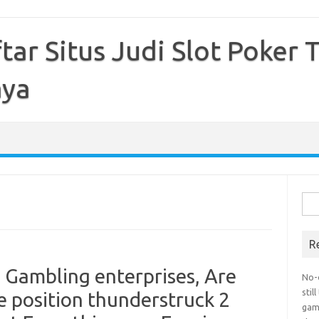
tar Situs Judi Slot Poker 
aya
Sea
for:
R
 Gambling enterprises, Are
No-
stil
ine position thunderstruck 2
gam