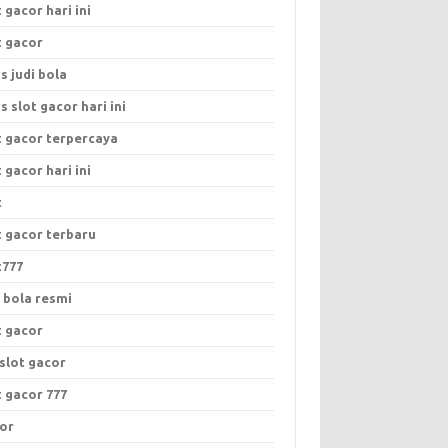
t gacor hari ini
t gacor
us judi bola
us slot gacor hari ini
t gacor terpercaya
t gacor hari ini
t
t gacor terbaru
t777
i bola resmi
t gacor
 slot gacor
t gacor 777
or