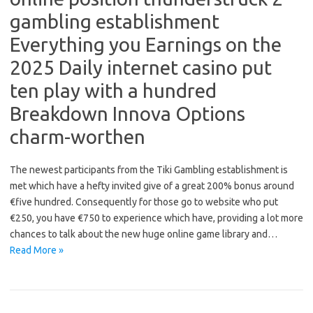
gambling establishment
Everything you Earnings on the
2025 Daily internet casino put
ten play with a hundred
Breakdown Innova Options
charm-worthen
The newest participants from the Tiki Gambling establishment is
met which have a hefty invited give of a great 200% bonus around
€five hundred. Consequently for those go to website who put
€250, you have €750 to experience which have, providing a lot more
chances to talk about the new huge online game library and…
Read More »