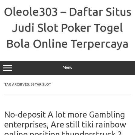
Skip
to
Oleole303 – Daftar Situs
content
Judi Slot Poker Togel
Bola Online Terpercaya
Menu
TAG ARCHIVES:
3STAR SLOT
No-deposit A lot more Gambling
enterprises, Are still tiki rainbow
online position thunderstruck 2