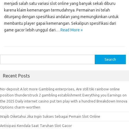
menjadi salah satu variasi slot online yang banyak sekali diburu
karena klaim kemenangan termudahnya. Permainan ini telah
ditunjang dengan spesifikasi andalan yang memungkinkan untuk
membantu player gapai kemenangan. Sekalipun spesifikasi dari
game gacor lebih unggul dari…
Read More »
S
e
a
Recent Posts
r
c
No-deposit A lot more Gambling enterprises, Are still tiki rainbow online
h
position thunderstruck 2 gambling establishment Everything you Earnings on
f
the 2025 Daily internet casino put ten play with a hundred Breakdown Innova
o
Options charm-worthen
r
Wajib Diketahui Jika Ingin Sukses Sebagai Pemain Slot Online
:
Antisipasi Kendala Saat Taruhan Slot Gacor