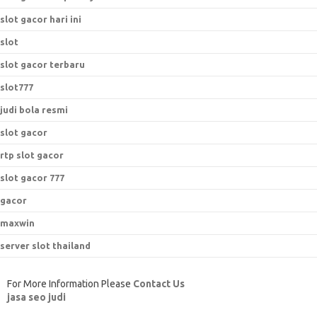
slot gacor hari ini
slot
slot gacor terbaru
slot777
judi bola resmi
slot gacor
rtp slot gacor
slot gacor 777
gacor
maxwin
server slot thailand
For More Information Please
Contact Us
jasa seo judi