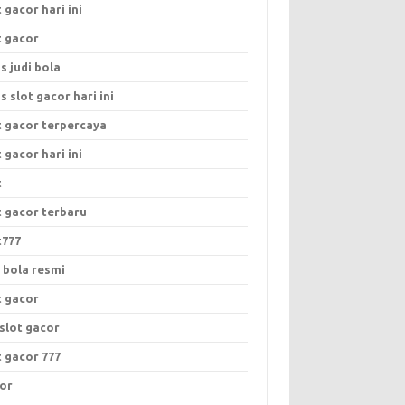
t gacor hari ini
t gacor
us judi bola
us slot gacor hari ini
t gacor terpercaya
t gacor hari ini
t
t gacor terbaru
t777
i bola resmi
t gacor
 slot gacor
t gacor 777
or