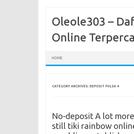
Skip
to
content
Oleole303 – Daf
Online Terperc
HOME
CATEGORY ARCHIVES:
DEPOSIT PULSA 4
No-deposit A lot more
still tiki rainbow onl