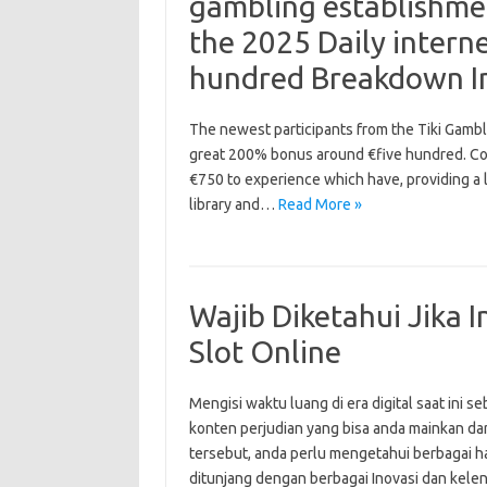
gambling establishme
the 2025 Daily interne
hundred Breakdown I
The newest participants from the Tiki Gambli
great 200% bonus around €five hundred. Co
€750 to experience which have, providing a
library and…
Read More »
Wajib Diketahui Jika 
Slot Online
Mengisi waktu luang di era digital saat ini 
konten perjudian yang bisa anda mainkan da
tersebut, anda perlu mengetahui berbagai ha
ditunjang dengan berbagai Inovasi dan kel