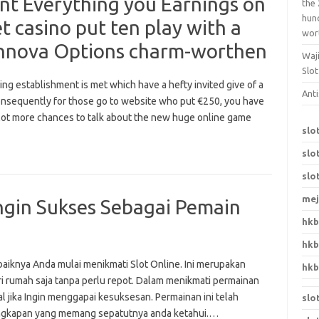
nt Everything you Earnings on
the 
hun
t casino put ten play with a
wor
nnova Options charm-worthen
Waji
Slot
ng establishment is met which have a hefty invited give of a
Ant
nsequently for those go to website who put €250, you have
 lot more chances to talk about the new huge online game
slo
slo
slo
mej
Ingin Sukses Sebagai Pemain
hk
hk
sebaiknya Anda mulai menikmati Slot Online. Ini merupakan
hk
ri rumah saja tanpa perlu repot. Dalam menikmati permainan
l jika Ingin menggapai kesuksesan. Permainan ini telah
slo
engkapan yang memang sepatutnya anda ketahui.…