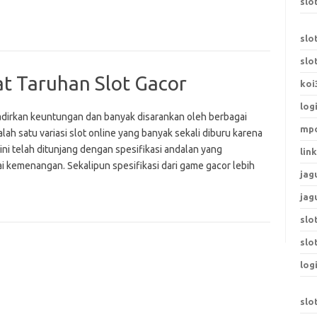
slo
slo
slo
at Taruhan Slot Gacor
koi
log
dirkan keuntungan dan banyak disarankan oleh berbagai
mpo
 salah satu variasi slot online yang banyak sekali diburu karena
i telah ditunjang dengan spesifikasi andalan yang
lin
kemenangan. Sekalipun spesifikasi dari game gacor lebih
jag
jag
slo
slo
log
slo