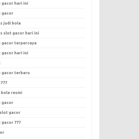
t gacor hari ini
t gacor
us judi bola
us slot gacor hari ini
t gacor terpercaya
t gacor hari ini
t
t gacor terbaru
t777
i bola resmi
t gacor
 slot gacor
t gacor 777
or