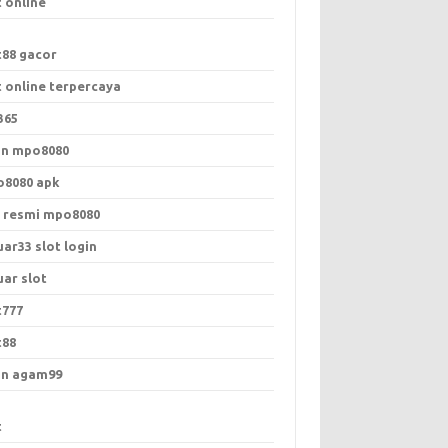
t online
t88 gacor
t online terpercaya
365
in mpo8080
8080 apk
k resmi mpo8080
uar33 slot login
uar slot
t777
t88
in agam99
t