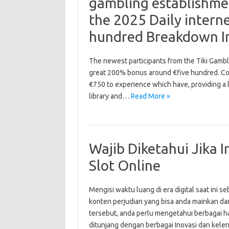
gambling establishme
the 2025 Daily interne
hundred Breakdown I
The newest participants from the Tiki Gambli
great 200% bonus around €five hundred. Co
€750 to experience which have, providing a
library and…
Read More »
Wajib Diketahui Jika 
Slot Online
Mengisi waktu luang di era digital saat ini 
konten perjudian yang bisa anda mainkan da
tersebut, anda perlu mengetahui berbagai ha
ditunjang dengan berbagai Inovasi dan kel