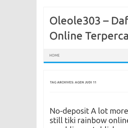
Skip
to
content
Oleole303 – Daf
Online Terperc
HOME
TAG ARCHIVES:
AGEN JUDI 11
No-deposit A lot more
still tiki rainbow onl