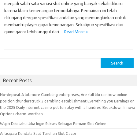
menjadi salah satu variasi slot online yang banyak sekali diburu
karena klaim kemenangan termudahnya. Permainan ini telah
ditunjang dengan spesifikasi andalan yang memungkinkan untuk
membantu player gapai kemenangan. Sekalipun spesifikasi dari
game gacor lebih unggul dari…
Read More »
S
e
a
Recent Posts
r
c
No-deposit A lot more Gambling enterprises, Are still tiki rainbow online
h
position thunderstruck 2 gambling establishment Everything you Earnings on
f
the 2025 Daily internet casino put ten play with a hundred Breakdown Innova
o
Options charm-worthen
r
Wajib Diketahui Jika Ingin Sukses Sebagai Pemain Slot Online
:
Antisipasi Kendala Saat Taruhan Slot Gacor