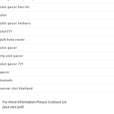
slot gacor hari ini
slot
slot gacor terbaru
slot777
judi bola resmi
slot gacor
rtp slot gacor
slot gacor 777
gacor
maxwin
server slot thailand
For More Information Please
Contact Us
jasa seo judi