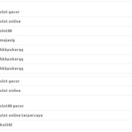
slot gacor
slot online
slot88
mejavip
hkbpokerqq
hkbpokerqq
hkbpokerqq
slot gacor
slot online
slot88 gacor
slot online terpercaya
koi365