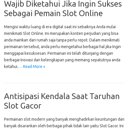
Wajib Diketahui Jika Ingin Sukses
Sebagai Pemain Slot Online
Mengisi waktu luang di era digital saat ini sebaiknya Anda mulai
menikmati Slot Online. Ini merupakan konten perjudian yang bisa
anda mainkan dari rumah saja tanpa perlu repot. Dalam menikmati
permainan tersebut, anda perlu mengetahui berbagai hal jika Ingin
menggapai kesuksesan. Permainan ini telah ditunjang dengan
berbagai Inovasi dan kelengkapan yang memang sepatutnya anda
ketahui.…
Read More »
Antisipasi Kendala Saat Taruhan
Slot Gacor
Permainan slot modern yang banyak menghadirkan keuntungan dan
banyak disarankan oleh berbagai pihak tidak lain yaitu Slot Gacor. Ini