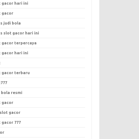
t gacor hari ini
t gacor
us judi bola
us slot gacor hari ini
t gacor terpercaya
t gacor hari ini
t
t gacor terbaru
t777
i bola resmi
t gacor
 slot gacor
t gacor 777
or