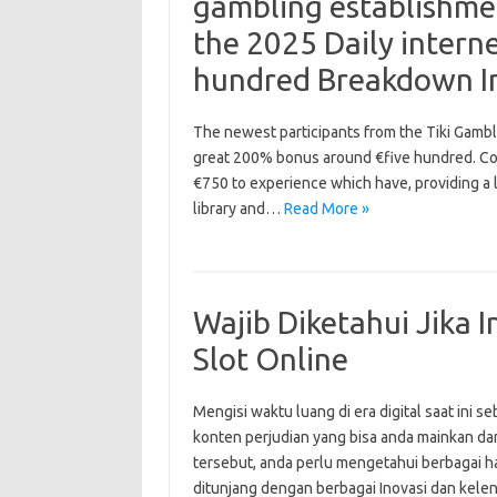
gambling establishme
the 2025 Daily interne
hundred Breakdown I
The newest participants from the Tiki Gambli
great 200% bonus around €five hundred. Co
€750 to experience which have, providing a
library and…
Read More »
Wajib Diketahui Jika 
Slot Online
Mengisi waktu luang di era digital saat ini 
konten perjudian yang bisa anda mainkan da
tersebut, anda perlu mengetahui berbagai ha
ditunjang dengan berbagai Inovasi dan kel