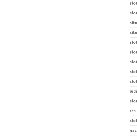
slo
slo
sit
sit
slo
slo
slo
slo
slo
jud
slo
rtp
slo
gac