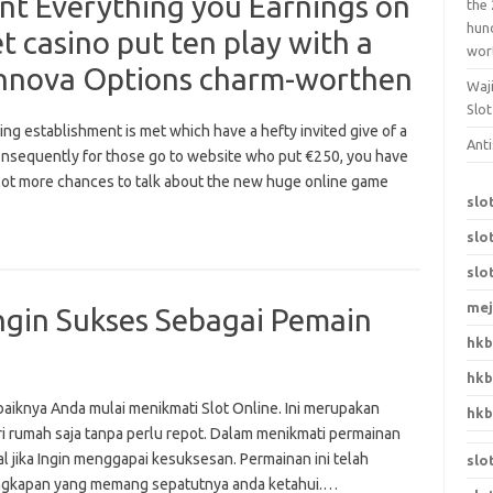
nt Everything you Earnings on
the 
hun
t casino put ten play with a
wor
nnova Options charm-worthen
Waji
Slot
ng establishment is met which have a hefty invited give of a
Ant
nsequently for those go to website who put €250, you have
 lot more chances to talk about the new huge online game
slo
slo
slo
mej
Ingin Sukses Sebagai Pemain
hk
hk
sebaiknya Anda mulai menikmati Slot Online. Ini merupakan
hk
ri rumah saja tanpa perlu repot. Dalam menikmati permainan
l jika Ingin menggapai kesuksesan. Permainan ini telah
slo
engkapan yang memang sepatutnya anda ketahui.…