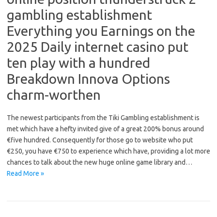
gambling establishment
Everything you Earnings on the
2025 Daily internet casino put
ten play with a hundred
Breakdown Innova Options
charm-worthen
The newest participants from the Tiki Gambling establishment is
met which have a hefty invited give of a great 200% bonus around
€five hundred. Consequently for those go to website who put
€250, you have €750 to experience which have, providing a lot more
chances to talk about the new huge online game library and…
Read More »