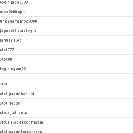
login mpo8080
mpo8080 apk
link resmi mpo8080
jaguar33 slot login
jaguar slot
slot777
slot88
login agam99
slot
slot gacor hari ini
slot gacor
situs judi bola
situs slot gacor hari ini
slot gacor terpercaya