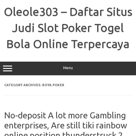
Skip
to
Oleole303 – Daftar Situs
content
Judi Slot Poker Togel
Bola Online Terpercaya
Menu
CATEGORY ARCHIVES:
BOYA POKER
No-deposit A lot more Gambling
enterprises, Are still tiki rainbow
online position thunderstruck 2