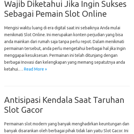
Wajib Diketahui Jika Ingin Sukses
Sebagai Pemain Slot Online
Mengisi waktu luang di era digital saat ini sebaiknya Anda mulai
menikmati Slot Online. Ini merupakan konten perjudian yang bisa
anda mainkan dari rumah saja tanpa perlu repot. Dalam menikmati
permainan tersebut, anda perlu mengetahui berbagai hal jika Ingin
menggapai kesuksesan. Permainan ini telah ditunjang dengan
berbagai Inovasi dan kelengkapan yang memang sepatutnya anda
ketahui.…
Read More »
Antisipasi Kendala Saat Taruhan
Slot Gacor
Permainan slot modern yang banyak menghadirkan keuntungan dan
banyak disarankan oleh berbagai pihak tidak lain yaitu Slot Gacor. Ini