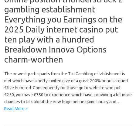
gambling establishment
Everything you Earnings on the
2025 Daily internet casino put
ten play with a hundred
Breakdown Innova Options
charm-worthen
The newest participants from the Tiki Gambling establishment is
met which have a hefty invited give of a great 200% bonus around
€five hundred. Consequently for those go to website who put
€250, you have €750 to experience which have, providing a lot more
chances to talk about the new huge online game library and…
Read More »