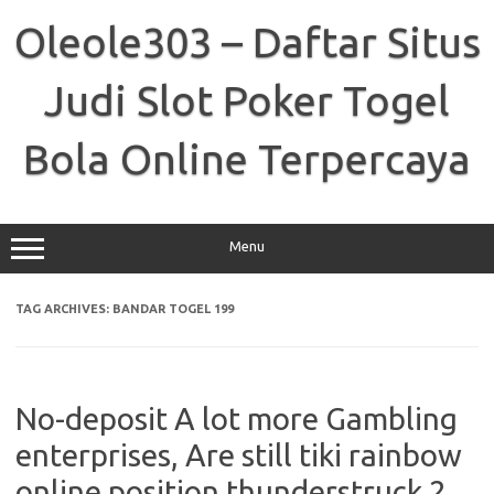
Skip
to
Oleole303 – Daftar Situs
content
Judi Slot Poker Togel
Bola Online Terpercaya
Menu
TAG ARCHIVES:
BANDAR TOGEL 199
No-deposit A lot more Gambling
enterprises, Are still tiki rainbow
online position thunderstruck 2