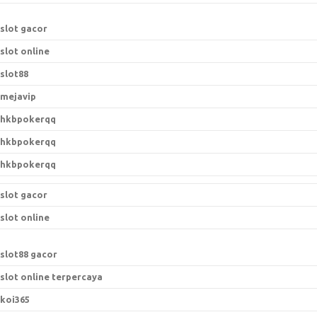
slot gacor
slot online
slot88
mejavip
hkbpokerqq
hkbpokerqq
hkbpokerqq
slot gacor
slot online
slot88 gacor
slot online terpercaya
koi365