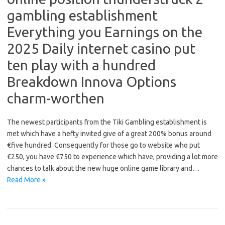
gambling establishment
Everything you Earnings on the
2025 Daily internet casino put
ten play with a hundred
Breakdown Innova Options
charm-worthen
The newest participants from the Tiki Gambling establishment is
met which have a hefty invited give of a great 200% bonus around
€five hundred. Consequently for those go to website who put
€250, you have €750 to experience which have, providing a lot more
chances to talk about the new huge online game library and…
Read More »