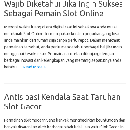
Wajib Diketahui Jika Ingin Sukses
Sebagai Pemain Slot Online
Mengisi waktu luang di era digital saat ini sebaiknya Anda mulai
menikmati Slot Online. Ini merupakan konten perjudian yang bisa
anda mainkan dari rumah saja tanpa perlu repot. Dalam menikmati
permainan tersebut, anda perlu mengetahui berbagai hal jika Ingin
menggapai kesuksesan. Permainan ini telah ditunjang dengan
berbagai Inovasi dan kelengkapan yang memang sepatutnya anda
ketahui.…
Read More »
Antisipasi Kendala Saat Taruhan
Slot Gacor
Permainan slot modern yang banyak menghadirkan keuntungan dan
banyak disarankan oleh berbagai pihak tidak lain yaitu Slot Gacor. Ini