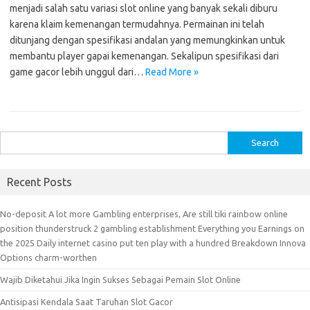
menjadi salah satu variasi slot online yang banyak sekali diburu
karena klaim kemenangan termudahnya. Permainan ini telah
ditunjang dengan spesifikasi andalan yang memungkinkan untuk
membantu player gapai kemenangan. Sekalipun spesifikasi dari
game gacor lebih unggul dari…
Read More »
S
e
a
Recent Posts
r
c
No-deposit A lot more Gambling enterprises, Are still tiki rainbow online
h
position thunderstruck 2 gambling establishment Everything you Earnings on
f
the 2025 Daily internet casino put ten play with a hundred Breakdown Innova
o
Options charm-worthen
r
Wajib Diketahui Jika Ingin Sukses Sebagai Pemain Slot Online
:
Antisipasi Kendala Saat Taruhan Slot Gacor