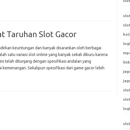
slo
slo
slo
at Taruhan Slot Gacor
koi
log
dirkan keuntungan dan banyak disarankan oleh berbagai
mpo
 salah satu variasi slot online yang banyak sekali diburu karena
i telah ditunjang dengan spesifikasi andalan yang
lin
kemenangan. Sekalipun spesifikasi dari game gacor lebih
jag
jag
slo
slo
log
slo