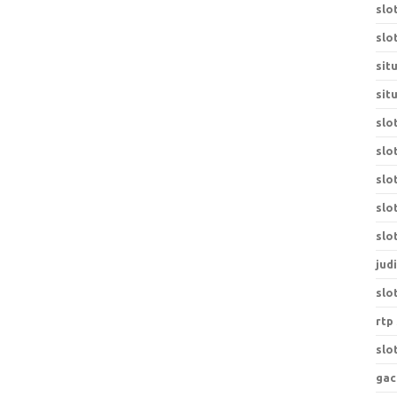
slo
slo
sit
sit
slo
slo
slo
slo
slo
jud
slo
rtp
slo
gac