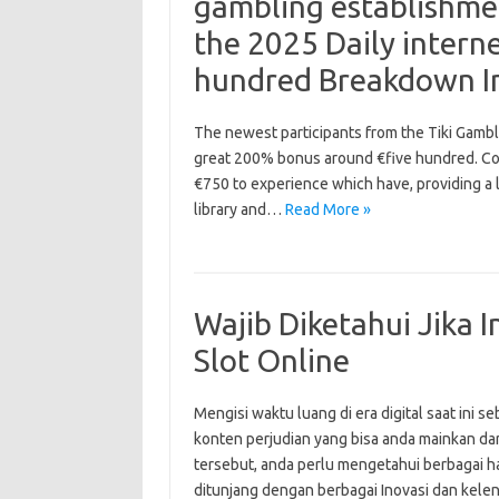
gambling establishme
the 2025 Daily interne
hundred Breakdown I
The newest participants from the Tiki Gambli
great 200% bonus around €five hundred. Co
€750 to experience which have, providing a
library and…
Read More »
Wajib Diketahui Jika 
Slot Online
Mengisi waktu luang di era digital saat ini 
konten perjudian yang bisa anda mainkan da
tersebut, anda perlu mengetahui berbagai ha
ditunjang dengan berbagai Inovasi dan kel