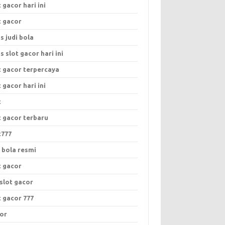
t gacor hari ini
t gacor
us judi bola
us slot gacor hari ini
t gacor terpercaya
t gacor hari ini
t
t gacor terbaru
t777
i bola resmi
t gacor
 slot gacor
t gacor 777
or