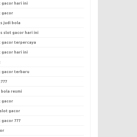
t gacor hari ini
t gacor
us judi bola
us slot gacor hari ini
t gacor terpercaya
t gacor hari ini
t
t gacor terbaru
t777
i bola resmi
t gacor
 slot gacor
t gacor 777
or