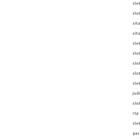
slo
slo
sit
sit
slo
slo
slo
slo
slo
jud
slo
rtp
slo
gac