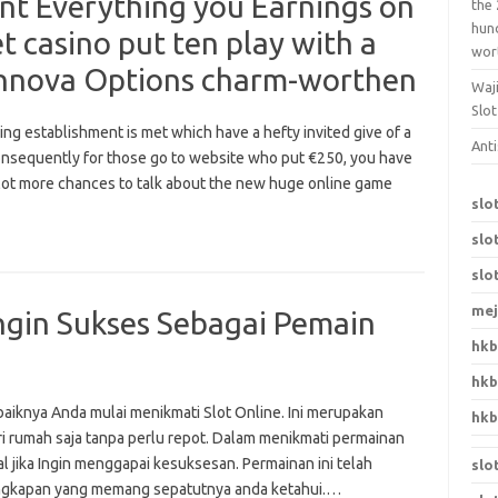
nt Everything you Earnings on
the 
hun
t casino put ten play with a
wor
nnova Options charm-worthen
Waji
Slot
ng establishment is met which have a hefty invited give of a
Ant
nsequently for those go to website who put €250, you have
 lot more chances to talk about the new huge online game
slo
slo
slo
mej
Ingin Sukses Sebagai Pemain
hk
hk
sebaiknya Anda mulai menikmati Slot Online. Ini merupakan
hk
ri rumah saja tanpa perlu repot. Dalam menikmati permainan
l jika Ingin menggapai kesuksesan. Permainan ini telah
slo
engkapan yang memang sepatutnya anda ketahui.…