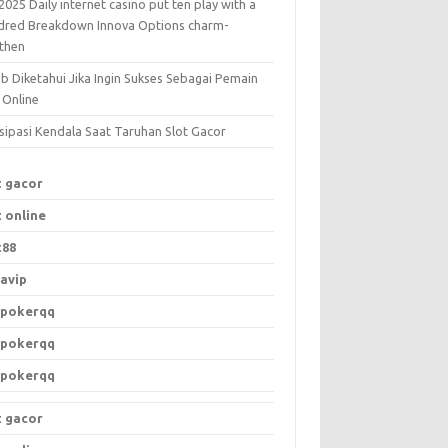
2025 Daily internet casino put ten play with a
dred Breakdown Innova Options charm-
then
b Diketahui Jika Ingin Sukses Sebagai Pemain
 Online
isipasi Kendala Saat Taruhan Slot Gacor
t gacor
t online
t88
avip
bpokerqq
bpokerqq
bpokerqq
t gacor