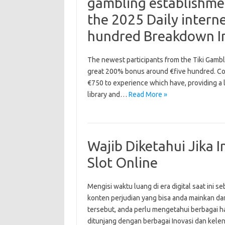
gambling establishme
the 2025 Daily interne
hundred Breakdown I
The newest participants from the Tiki Gambli
great 200% bonus around €five hundred. Co
€750 to experience which have, providing a
library and…
Read More »
Wajib Diketahui Jika 
Slot Online
Mengisi waktu luang di era digital saat ini 
konten perjudian yang bisa anda mainkan da
tersebut, anda perlu mengetahui berbagai ha
ditunjang dengan berbagai Inovasi dan kel