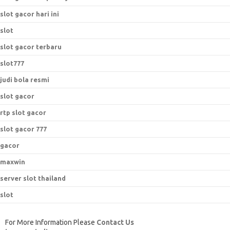
slot gacor hari ini
slot
slot gacor terbaru
slot777
judi bola resmi
slot gacor
rtp slot gacor
slot gacor 777
gacor
maxwin
server slot thailand
slot
For More Information Please
Contact Us