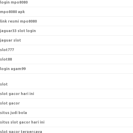
login mpo8080
mpo8080 apk
link resmi mpo8080
jaguar33 slot login
jaguar slot
slot777
slot88
login agam99
slot
slot gacor hari ini
slot gacor
situs judi bola
situs slot gacor hari ini
slot gacor terpercaya