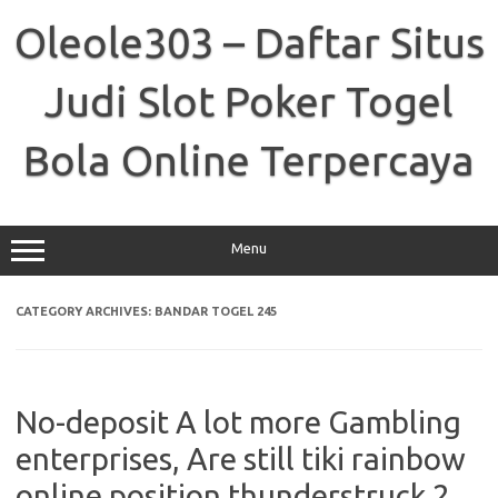
Skip
to
Oleole303 – Daftar Situs
content
Judi Slot Poker Togel
Bola Online Terpercaya
Menu
CATEGORY ARCHIVES:
BANDAR TOGEL 245
No-deposit A lot more Gambling
enterprises, Are still tiki rainbow
online position thunderstruck 2