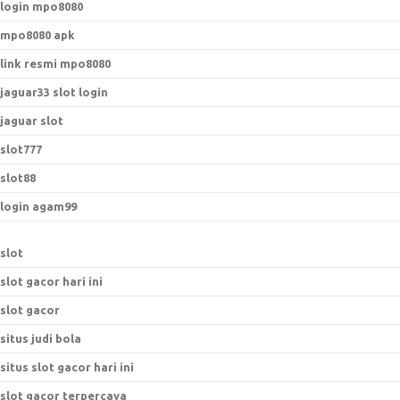
login mpo8080
mpo8080 apk
link resmi mpo8080
jaguar33 slot login
jaguar slot
slot777
slot88
login agam99
slot
slot gacor hari ini
slot gacor
situs judi bola
situs slot gacor hari ini
slot gacor terpercaya