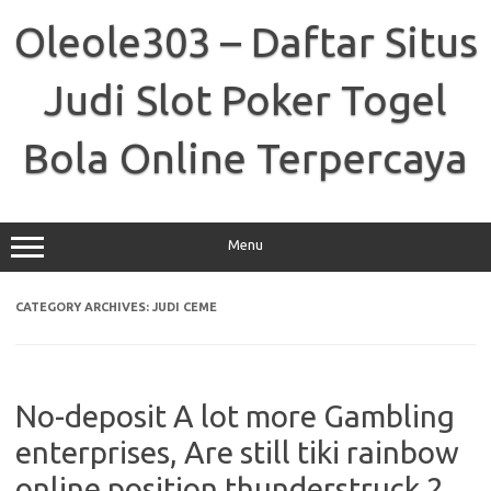
Skip
to
Oleole303 – Daftar Situs
content
Judi Slot Poker Togel
Bola Online Terpercaya
Menu
CATEGORY ARCHIVES:
JUDI CEME
No-deposit A lot more Gambling
enterprises, Are still tiki rainbow
online position thunderstruck 2