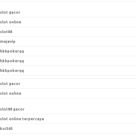
slot gacor
slot online
slot88
mejavip
hkbpokerqq
hkbpokerqq
hkbpokerqq
slot gacor
slot online
slot88 gacor
slot online terpercaya
koi365