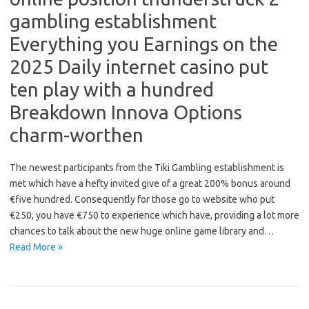
gambling establishment
Everything you Earnings on the
2025 Daily internet casino put
ten play with a hundred
Breakdown Innova Options
charm-worthen
The newest participants from the Tiki Gambling establishment is
met which have a hefty invited give of a great 200% bonus around
€five hundred. Consequently for those go to website who put
€250, you have €750 to experience which have, providing a lot more
chances to talk about the new huge online game library and…
Read More »