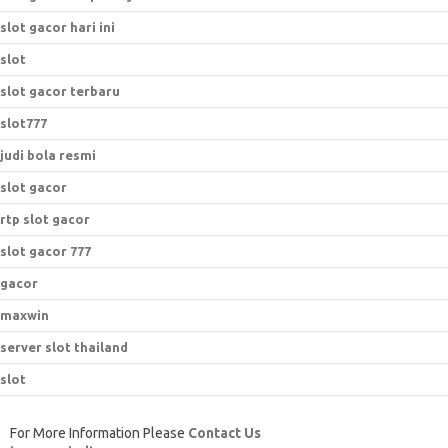
slot gacor hari ini
slot
slot gacor terbaru
slot777
judi bola resmi
slot gacor
rtp slot gacor
slot gacor 777
gacor
maxwin
server slot thailand
slot
For More Information Please
Contact Us