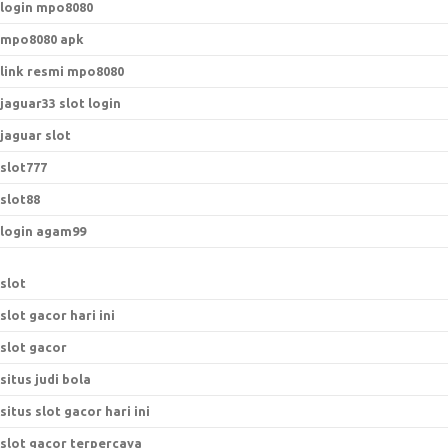
login mpo8080
mpo8080 apk
link resmi mpo8080
jaguar33 slot login
jaguar slot
slot777
slot88
login agam99
slot
slot gacor hari ini
slot gacor
situs judi bola
situs slot gacor hari ini
slot gacor terpercaya