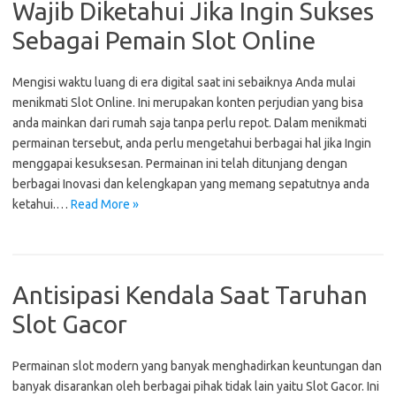
Wajib Diketahui Jika Ingin Sukses
Sebagai Pemain Slot Online
Mengisi waktu luang di era digital saat ini sebaiknya Anda mulai
menikmati Slot Online. Ini merupakan konten perjudian yang bisa
anda mainkan dari rumah saja tanpa perlu repot. Dalam menikmati
permainan tersebut, anda perlu mengetahui berbagai hal jika Ingin
menggapai kesuksesan. Permainan ini telah ditunjang dengan
berbagai Inovasi dan kelengkapan yang memang sepatutnya anda
ketahui.…
Read More »
Antisipasi Kendala Saat Taruhan
Slot Gacor
Permainan slot modern yang banyak menghadirkan keuntungan dan
banyak disarankan oleh berbagai pihak tidak lain yaitu Slot Gacor. Ini